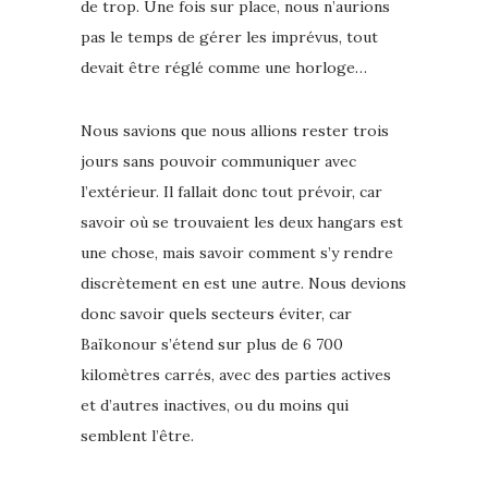
de trop. Une fois sur place, nous n’aurions
pas le temps de gérer les imprévus, tout
devait être réglé comme une horloge…
Nous savions que nous allions rester trois
jours sans pouvoir communiquer avec
l’extérieur. Il fallait donc tout prévoir, car
savoir où se trouvaient les deux hangars est
une chose, mais savoir comment s’y rendre
discrètement en est une autre. Nous devions
donc savoir quels secteurs éviter, car
Baïkonour s’étend sur plus de 6 700
kilomètres carrés, avec des parties actives
et d’autres inactives, ou du moins qui
semblent l’être.