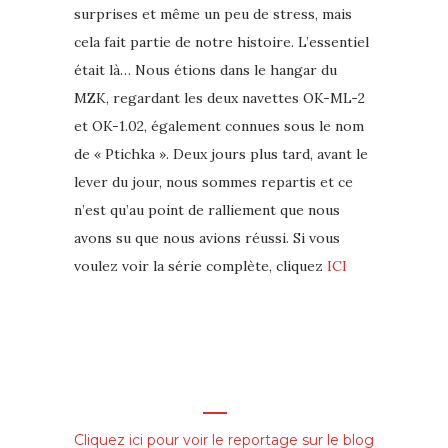
surprises et même un peu de stress, mais
cela fait partie de notre histoire. L’essentiel
était là… Nous étions dans le hangar du
MZK, regardant les deux navettes OK-ML-2
et OK-1.02, également connues sous le nom
de « Ptichka ». Deux jours plus tard, avant le
lever du jour, nous sommes repartis et ce
n’est qu’au point de ralliement que nous
avons su que nous avions réussi. Si vous
voulez voir la série complète, cliquez
ICI
Cliquez ici pour voir le reportage sur le blog