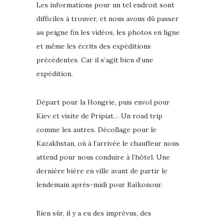
Les informations pour un tel endroit sont
difficiles à trouver, et nous avons dû passer
au peigne fin les vidéos, les photos en ligne
et même les écrits des expéditions
précédentes. Car il s’agit bien d’une
expédition.
Départ pour la Hongrie, puis envol pour
Kiev et visite de Pripiat… Un road trip
comme les autres. Décollage pour le
Kazakhstan, où à l’arrivée le chauffeur nous
attend pour nous conduire à l’hôtel. Une
dernière bière en ville avant de partir le
lendemain après-midi pour Baïkonour.
Bien sûr, il y a eu des imprévus, des